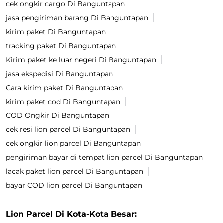
cek ongkir cargo Di Banguntapan
jasa pengiriman barang Di Banguntapan
kirim paket Di Banguntapan
tracking paket Di Banguntapan
Kirim paket ke luar negeri Di Banguntapan
jasa ekspedisi Di Banguntapan
Cara kirim paket Di Banguntapan
kirim paket cod Di Banguntapan
COD Ongkir Di Banguntapan
cek resi lion parcel Di Banguntapan
cek ongkir lion parcel Di Banguntapan
pengiriman bayar di tempat lion parcel Di Banguntapan
lacak paket lion parcel Di Banguntapan
bayar COD lion parcel Di Banguntapan
Lion Parcel Di Kota-Kota Besar: