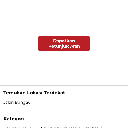
Dapatkan
Petunjuk Arah
Temukan Lokasi Terdekat
Jalan Bangau
Kategori