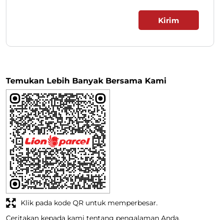
Temukan Lebih Banyak Bersama Kami
Klik pada kode QR untuk memperbesar.
Ceritakan kepada kami tentang pengalaman Anda.