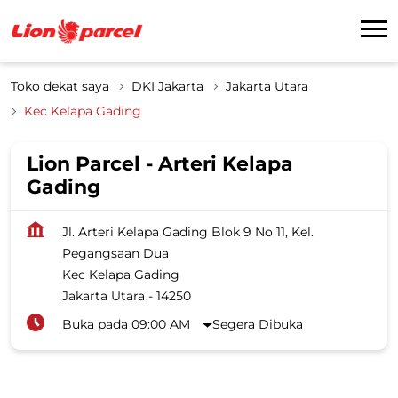
Toko dekat saya
DKI Jakarta
Jakarta Utara
Kec Kelapa Gading
Lion Parcel - Arteri Kelapa
Gading
Jl. Arteri Kelapa Gading Blok 9 No 11, Kel.
Pegangsaan Dua
Kec Kelapa Gading
Jakarta Utara
-
14250
Buka pada 09:00 AM
Segera Dibuka