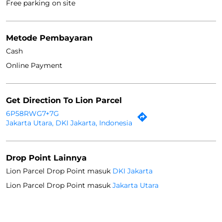
Free parking on site
Metode Pembayaran
Cash
Online Payment
Get Direction To Lion Parcel
6P58RWG7+7G
Jakarta Utara, DKI Jakarta, Indonesia
Drop Point Lainnya
Lion Parcel Drop Point masuk
DKI Jakarta
Lion Parcel Drop Point masuk
Jakarta Utara