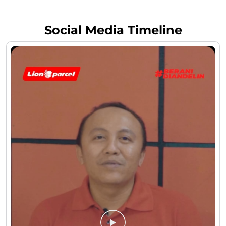
Social Media Timeline