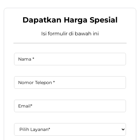
Dapatkan Harga Spesial
Isi formulir di bawah ini