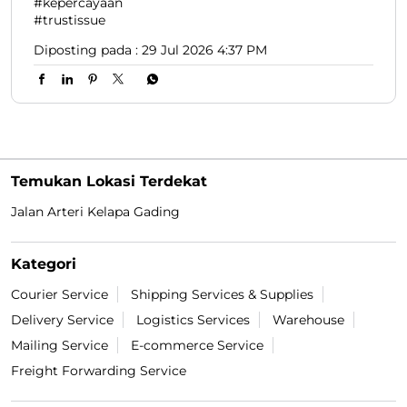
#kepercayaan
#trustissue
Diposting pada :
29 Jul 2026 4:37 PM
Temukan Lokasi Terdekat
Jalan Arteri Kelapa Gading
Kategori
Courier Service
Shipping Services & Supplies
Delivery Service
Logistics Services
Warehouse
Mailing Service
E-commerce Service
Freight Forwarding Service