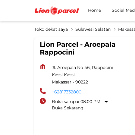
Home
Social Med
Toko dekat saya
Sulawesi Selatan
Makass
Lion Parcel - Aroepala
Rappocini
Jl. Aroepala No 46, Rappocini
Kassi Kassi
Makassar
-
90222
+62817332800
Buka sampai 08:00 PM
Buka Sekarang