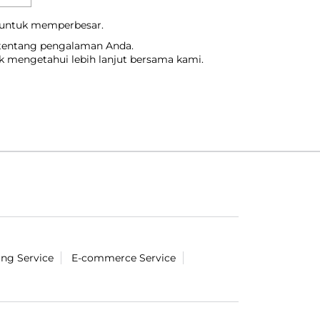
 untuk memperbesar.
 tentang pengalaman Anda.
uk mengetahui lebih lanjut bersama kami.
ing Service
E-commerce Service