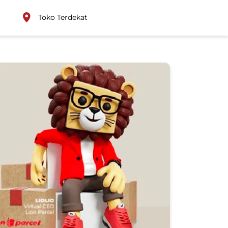
Toko Terdekat