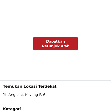
Dapatkan
Petunjuk Arah
Temukan Lokasi Terdekat
JL. Angkasa, Kavling B-6
Kategori