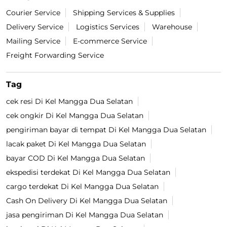
Courier Service
Shipping Services & Supplies
Delivery Service
Logistics Services
Warehouse
Mailing Service
E-commerce Service
Freight Forwarding Service
Tag
cek resi Di Kel Mangga Dua Selatan
cek ongkir Di Kel Mangga Dua Selatan
pengiriman bayar di tempat Di Kel Mangga Dua Selatan
lacak paket Di Kel Mangga Dua Selatan
bayar COD Di Kel Mangga Dua Selatan
ekspedisi terdekat Di Kel Mangga Dua Selatan
cargo terdekat Di Kel Mangga Dua Selatan
Cash On Delivery Di Kel Mangga Dua Selatan
jasa pengiriman Di Kel Mangga Dua Selatan