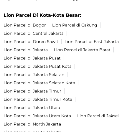
Lion Parcel Di Kota-Kota Besar:
Lion Parcel di Bogor
Lion Parcel di Cakung
Lion Parcel di Central Jakarta
Lion Parcel di Duren Sawit
Lion Parcel di East Jakarta
Lion Parcel di Jakarta
Lion Parcel di Jakarta Barat
Lion Parcel di Jakarta Pusat
Lion Parcel di Jakarta Pusat Kota
Lion Parcel di Jakarta Selatan
Lion Parcel di Jakarta Selatan Kota
Lion Parcel di Jakarta Timur
Lion Parcel di Jakarta Timur Kota
Lion Parcel di Jakarta Utara
Lion Parcel di Jakarta Utara Kota
Lion Parcel di Jaksel
Lion Parcel di North Jakarta