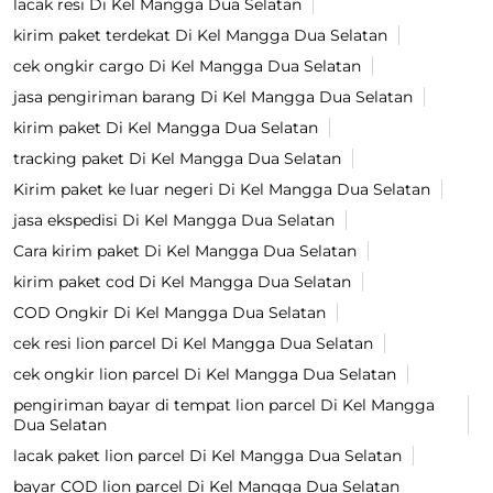
lacak resi Di Kel Mangga Dua Selatan
kirim paket terdekat Di Kel Mangga Dua Selatan
cek ongkir cargo Di Kel Mangga Dua Selatan
jasa pengiriman barang Di Kel Mangga Dua Selatan
kirim paket Di Kel Mangga Dua Selatan
tracking paket Di Kel Mangga Dua Selatan
Kirim paket ke luar negeri Di Kel Mangga Dua Selatan
jasa ekspedisi Di Kel Mangga Dua Selatan
Cara kirim paket Di Kel Mangga Dua Selatan
kirim paket cod Di Kel Mangga Dua Selatan
COD Ongkir Di Kel Mangga Dua Selatan
cek resi lion parcel Di Kel Mangga Dua Selatan
cek ongkir lion parcel Di Kel Mangga Dua Selatan
pengiriman bayar di tempat lion parcel Di Kel Mangga
Dua Selatan
lacak paket lion parcel Di Kel Mangga Dua Selatan
bayar COD lion parcel Di Kel Mangga Dua Selatan