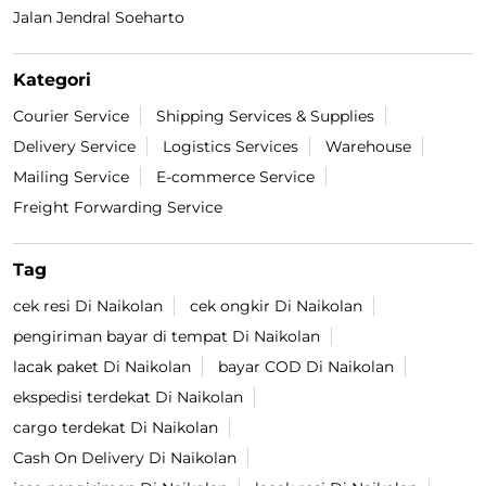
Jalan Jendral Soeharto
Kategori
Courier Service
Shipping Services & Supplies
Delivery Service
Logistics Services
Warehouse
Mailing Service
E-commerce Service
Freight Forwarding Service
Tag
cek resi Di Naikolan
cek ongkir Di Naikolan
pengiriman bayar di tempat Di Naikolan
lacak paket Di Naikolan
bayar COD Di Naikolan
ekspedisi terdekat Di Naikolan
cargo terdekat Di Naikolan
Cash On Delivery Di Naikolan