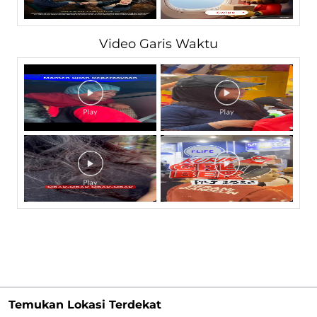
Video Garis Waktu
Temukan Lokasi Terdekat