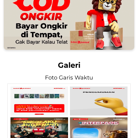
Galeri
Foto Garis Waktu