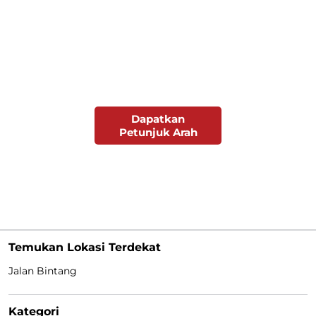
Dapatkan
Petunjuk Arah
Temukan Lokasi Terdekat
Jalan Bintang
Kategori