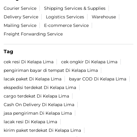
Courier Service
Shipping Services & Supplies
Delivery Service
Logistics Services
Warehouse
Mailing Service
E-commerce Service
Freight Forwarding Service
Tag
cek resi Di Kelapa Lima
cek ongkir Di Kelapa Lima
pengiriman bayar di tempat Di Kelapa Lima
lacak paket Di Kelapa Lima
bayar COD Di Kelapa Lima
ekspedisi terdekat Di Kelapa Lima
cargo terdekat Di Kelapa Lima
Cash On Delivery Di Kelapa Lima
jasa pengiriman Di Kelapa Lima
lacak resi Di Kelapa Lima
kirim paket terdekat Di Kelapa Lima