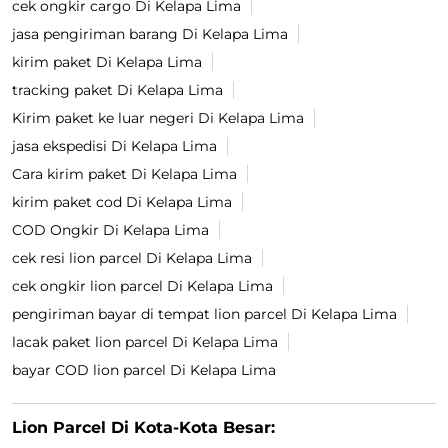
cek ongkir cargo Di Kelapa Lima
jasa pengiriman barang Di Kelapa Lima
kirim paket Di Kelapa Lima
tracking paket Di Kelapa Lima
Kirim paket ke luar negeri Di Kelapa Lima
jasa ekspedisi Di Kelapa Lima
Cara kirim paket Di Kelapa Lima
kirim paket cod Di Kelapa Lima
COD Ongkir Di Kelapa Lima
cek resi lion parcel Di Kelapa Lima
cek ongkir lion parcel Di Kelapa Lima
pengiriman bayar di tempat lion parcel Di Kelapa Lima
lacak paket lion parcel Di Kelapa Lima
bayar COD lion parcel Di Kelapa Lima
Lion Parcel Di Kota-Kota Besar: