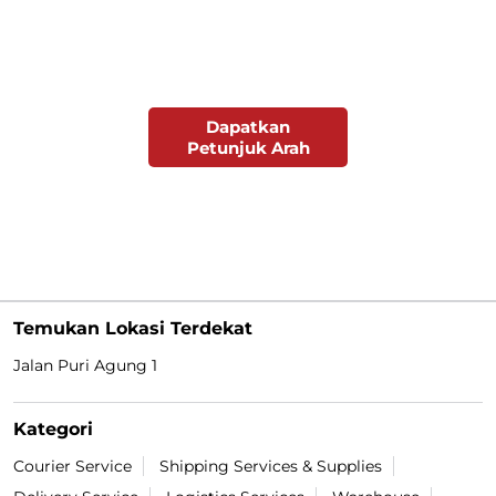
Dapatkan
Petunjuk Arah
Temukan Lokasi Terdekat
Jalan Puri Agung 1
Kategori
Courier Service
Shipping Services & Supplies