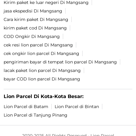
Kirim paket ke luar negeri Di Mangsang
jasa ekspedisi Di Mangsang
Cara kirim paket Di Mangsang
kirim paket cod Di Mangsang
COD Ongkir Di Mangsang
cek resi lion parcel Di Mangsang
cek ongkir lion parcel Di Mangsang
pengiriman bayar di tempat lion parcel Di Mangsang
lacak paket lion parcel Di Mangsang
bayar COD lion parcel Di Mangsang
Lion Parcel Di Kota-Kota Besar:
Lion Parcel di Batam
Lion Parcel di Bintan
Lion Parcel di Tanjung Pinang
2020-2025 All Rights Reserved - Lion Parcel