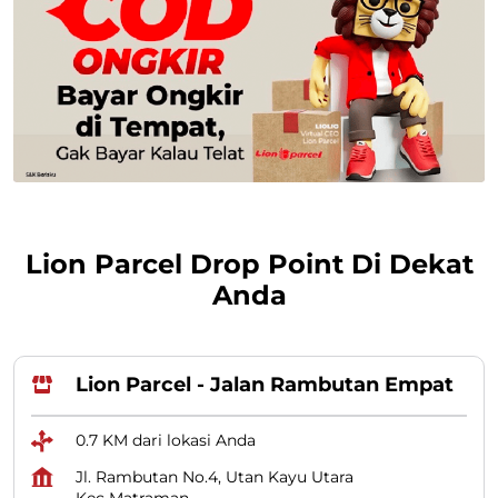
Lion Parcel Drop Point Di Dekat
Anda
Lion Parcel - Jalan Rambutan Empat
0.7 KM dari lokasi Anda
Jl. Rambutan No.4, Utan Kayu Utara
Kec Matraman