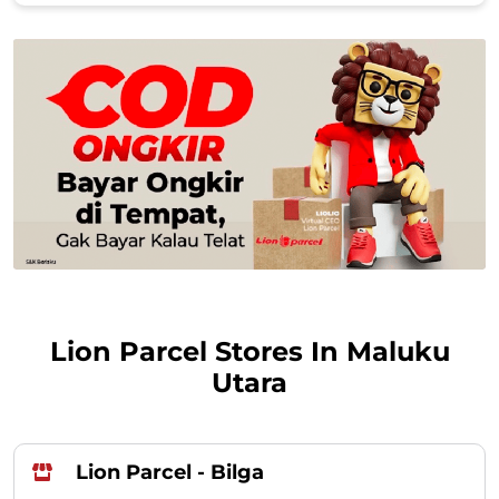
Lion Parcel Stores In Maluku
Utara
Lion Parcel - Bilga