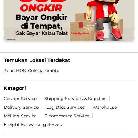
Temukan Lokasi Terdekat
Jalan HOS. Cokroaminoto
Kategori
Courier Service
Shipping Services & Supplies
Delivery Service
Logistics Services
Warehouse
Mailing Service
E-commerce Service
Freight Forwarding Service